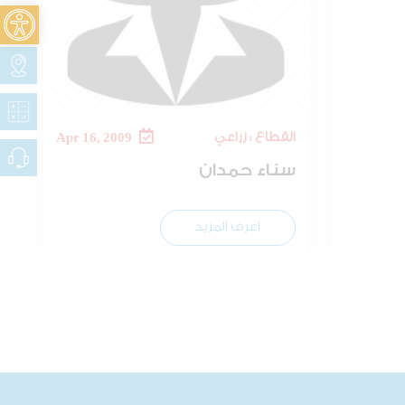
oolbar
القطاع : زراعي
Apr 16, 2009
سناء حمدان
اعرف المزيد