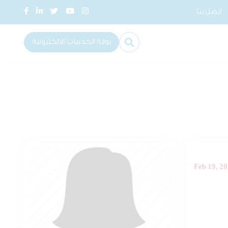
اتصل بنا
بوابة الخدمات الالكترونية