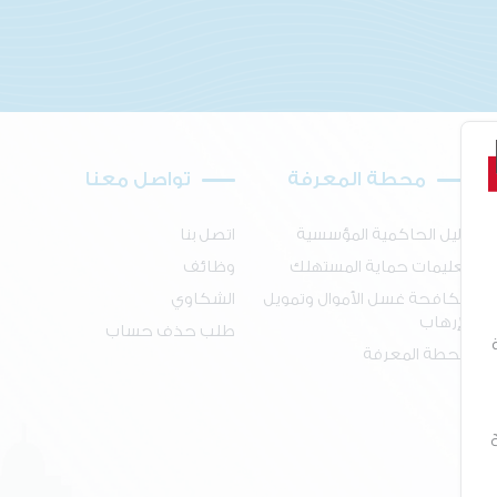
محطة المعرفة
تواصل معنا
دليل الحاكمية المؤسسية
اتصل بنا
تعليمات حماية المستهلك
وظائف
مكافحة غسل الأموال وتمويل
الشكاوي
الإرهاب
طلب حذف حساب
محطة المعرفة