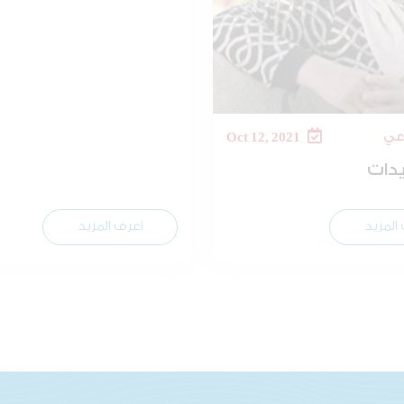
اعي
Oct 12, 2021
يدات
المزيد
اعرف المزيد