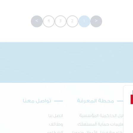
>
4
3
2
1
<
محطة المعرفة
تواصل معنا
دليل الحاكمية المؤسسية
اتصل بنا
تعليمات حماية المستهلك
وظائف