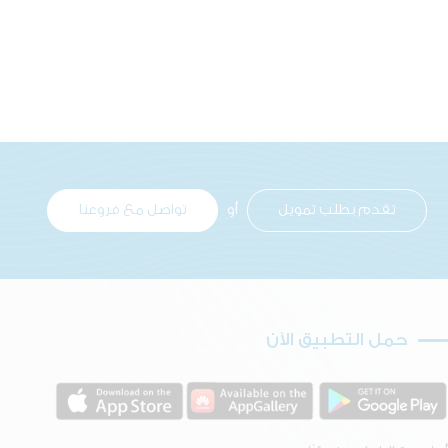
تقدم بطلب تمويل
أو
تواصل مع فروعنا
حمل التطبيق الآن