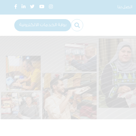
اتصل بنا
بوابة الخدمات الالكترونية